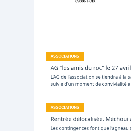
ASSOCIATIONS
AG "les amis du roc" le 27 avril
L’AG de l’association se tiendra à la 
suivie d’un moment de convivialité a
ASSOCIATIONS
Rentrée délocalisée. Méchoui 
Les contingences font que l’agneau s