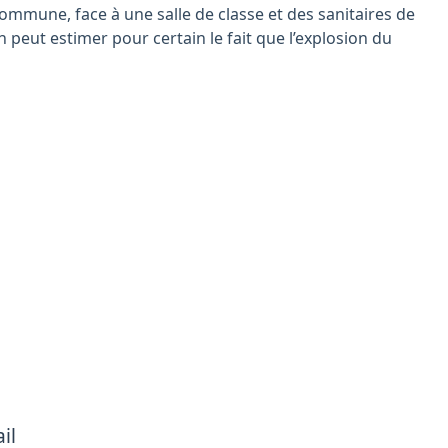
 commune, face à une salle de classe et des sanitaires de
 peut estimer pour certain le fait que l’explosion du
il