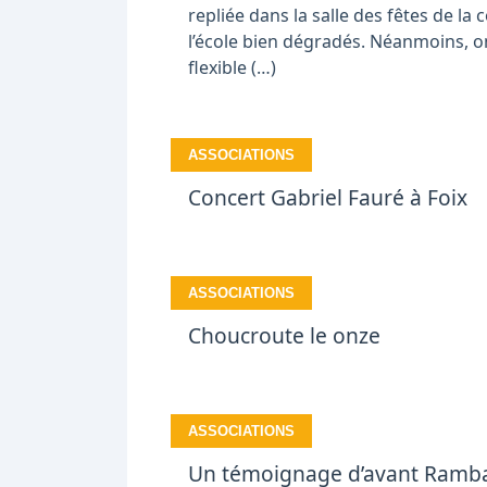
repliée dans la salle des fêtes de la
l’école bien dégradés. Néanmoins, on
flexible (…)
ASSOCIATIONS
Concert Gabriel Fauré à Foix
ASSOCIATIONS
Choucroute le onze
ASSOCIATIONS
Un témoignage d’avant Ramba