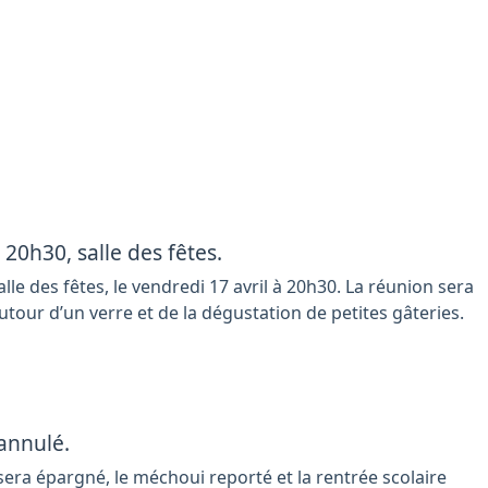
 20h30, salle des fêtes.
salle des fêtes, le vendredi 17 avril à 20h30. La réunion sera
utour d’un verre et de la dégustation de petites gâteries.
annulé.
era épargné, le méchoui reporté et la rentrée scolaire