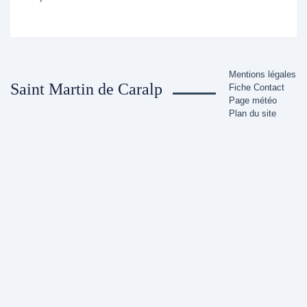
Mentions légales
Saint Martin de Caralp
Fiche Contact
Page météo
Plan du site