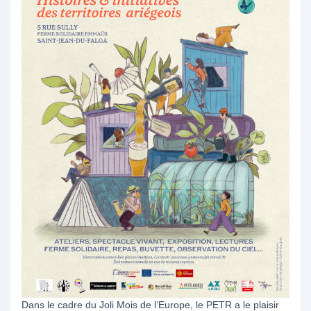
Dans le cadre du Joli Mois de l’Europe, le PETR a le plaisir