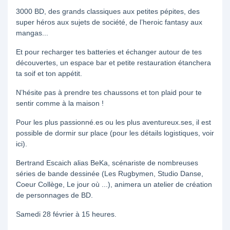
3000 BD, des grands classiques aux petites pépites, des
super héros aux sujets de société, de l’heroic fantasy aux
mangas...
Et pour recharger tes batteries et échanger autour de tes
découvertes, un espace bar et petite restauration étanchera
ta soif et ton appétit.
N’hésite pas à prendre tes chaussons et ton plaid pour te
sentir comme à la maison !
Pour les plus passionné.es ou les plus aventureux.ses, il est
possible de dormir sur place (pour les détails logistiques, voir
ici).
Bertrand Escaich alias BeKa, scénariste de nombreuses
séries de bande dessinée (Les Rugbymen, Studio Danse,
Coeur Collège, Le jour où ...), animera un atelier de création
de personnages de BD.
Samedi 28 février à 15 heures.