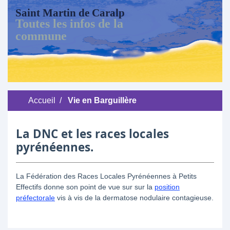
Saint Martin de Caralp
Toutes les infos de la
commune
Accueil
/
Vie en Barguillère
La DNC et les races locales
pyrénéennes.
La Fédération des Races Locales Pyrénéennes à Petits
Effectifs donne son point de vue sur sur la
position
préfectorale
vis à vis de la dermatose nodulaire contagieuse.